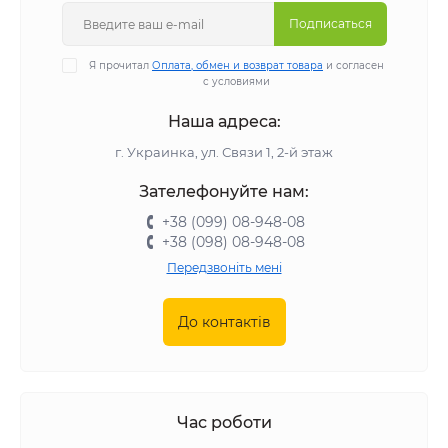
Подписаться
Я прочитал
Оплата, обмен и возврат товара
и согласен
с условиями
Наша адреса:
г. Украинка, ул. Связи 1, 2-й этаж
Зателефонуйте нам:
+38 (099) 08-948-08
+38 (098) 08-948-08
Передзвоніть мені
До контактів
Час роботи