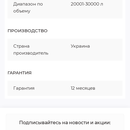
Диапазон по
20001-30000 л
объему
ПРОИЗВОДСТВО
Страна
Украина
производитель
ГАРАНТИЯ
Гарантия
12 месяцев
Подписывайтесь на новости и акции: