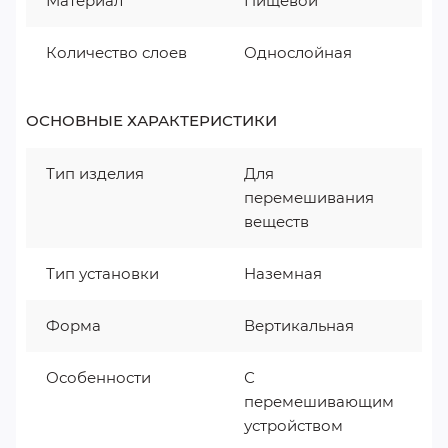
Материал
Пищевой
Количество слоев
Однослойная
ОСНОВНЫЕ ХАРАКТЕРИСТИКИ
Тип изделия
Для
перемешивания
веществ
Тип установки
Наземная
Форма
Вертикальная
Особенности
С
перемешивающим
устройством