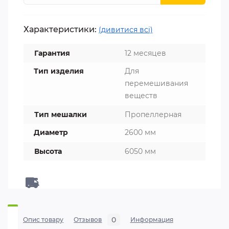
Характеристики:
(дивитися всі)
Гарантия
12 месяцев
Тип изделия
Для
перемешивания
веществ
Тип мешалки
Пропеллерная
Диаметр
2600 мм
Высота
6050 мм
0
Опис товару
Отзывов
Информация