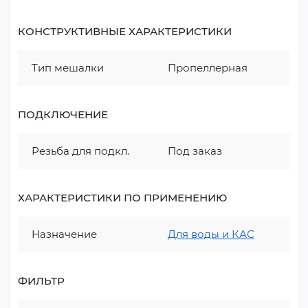
КОНСТРУКТИВНЫЕ ХАРАКТЕРИСТИКИ
Тип мешалки
Пропеллерная
ПОДКЛЮЧЕНИЕ
Резьба для подкл.
Под заказ
ХАРАКТЕРИСТИКИ ПО ПРИМЕНЕНИЮ
Назначение
Для воды и КАС
ФИЛЬТР