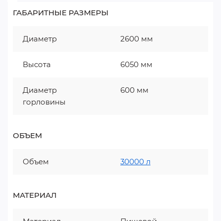
ГАБАРИТНЫЕ РАЗМЕРЫ
Диаметр
2600 мм
Высота
6050 мм
Диаметр
600 мм
горловины
ОБЪЕМ
Объем
30000 л
МАТЕРИАЛ