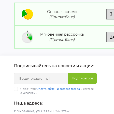
Оплата частями
(ПриватБанк)
Мгновенная рассрочка
(ПриватБанк)
Подписывайтесь на новости и акции:
Подписаться
Я прочитал
Оплата, обмен и возврат товара
и согласен
с условиями
Наша адреса:
г. Украинка, ул. Связи 1, 2-й этаж