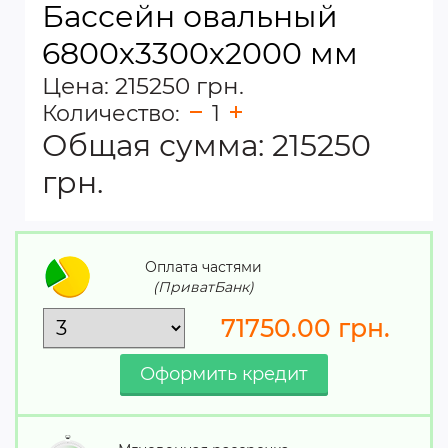
Бассейн овальный
6800х3300х2000 мм
Цена: 215250 грн.
Количество:
1
Общая сумма:
215250
грн.
Оплата частями
(ПриватБанк)
71750.00
грн.