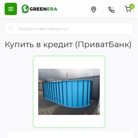
0
Купить в кредит (ПриватБанк)