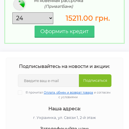
Мгновенная рассрочка
(ПриватБанк)
15211.00
грн.
Подписывайтесь на новости и акции:
Подписаться
Я прочитал
Оплата, обмен и возврат товара
и согласен
с условиями
Наша адреса:
г. Украинка, ул. Связи 1, 2-й этаж
Зателефонуйте нам: