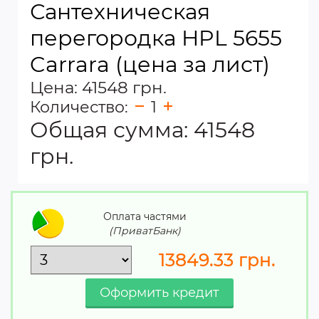
Сантехническая
перегородка HPL 5655
Carrara (цена за лист)
Цена: 41548 грн.
Количество:
1
Общая сумма:
41548
грн.
Оплата частями
(ПриватБанк)
13849.33
грн.