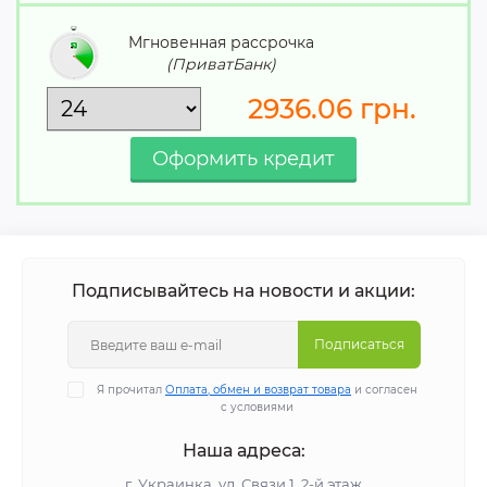
Мгновенная рассрочка
(ПриватБанк)
2936.06
грн.
Подписывайтесь на новости и акции:
Подписаться
Я прочитал
Оплата, обмен и возврат товара
и согласен
с условиями
Наша адреса:
г. Украинка, ул. Связи 1, 2-й этаж