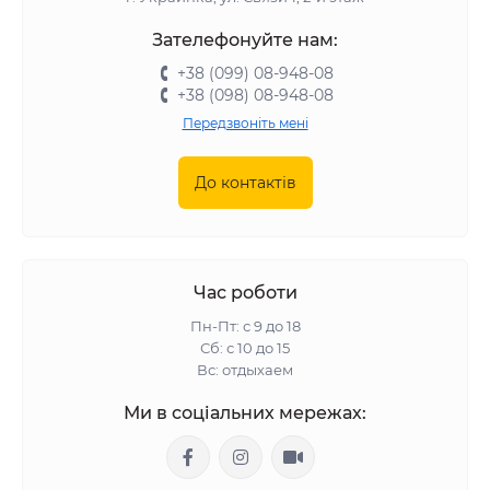
Зателефонуйте нам:
+38 (099) 08-948-08
+38 (098) 08-948-08
Передзвоніть мені
До контактів
Час роботи
Пн-Пт: с 9 до 18
Сб: с 10 до 15
Вс: отдыхаем
Ми в соціальних мережах: