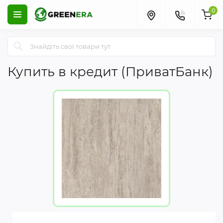
0
Купить в кредит (ПриватБанк)