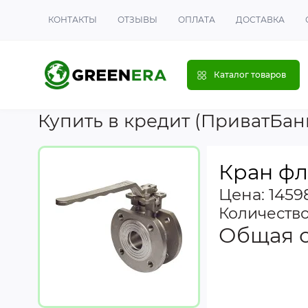
КОНТАКТЫ
ОТЗЫВЫ
ОПЛАТА
ДОСТАВКА
Каталог товаров
Купить в кредит (ПриватБан
Кран фл
Цена: 1459
Количеств
Общая 