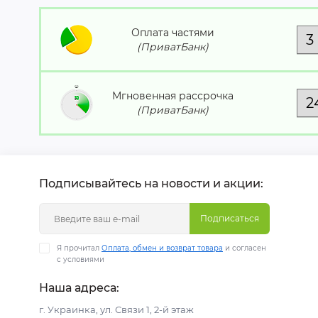
Оплата частями
(ПриватБанк)
Мгновенная рассрочка
(ПриватБанк)
Подписывайтесь на новости и акции:
Подписаться
Я прочитал
Оплата, обмен и возврат товара
и согласен
с условиями
Наша адреса:
г. Украинка, ул. Связи 1, 2-й этаж