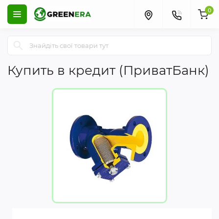
0
Купить в кредит (ПриватБанк)