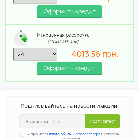
Мгновенная рассрочка
(ПриватБанк)
4013.56
грн.
Подписывайтесь на новости и акции:
Подписаться
Я прочитал
Оплата, обмен и возврат товара
и согласен