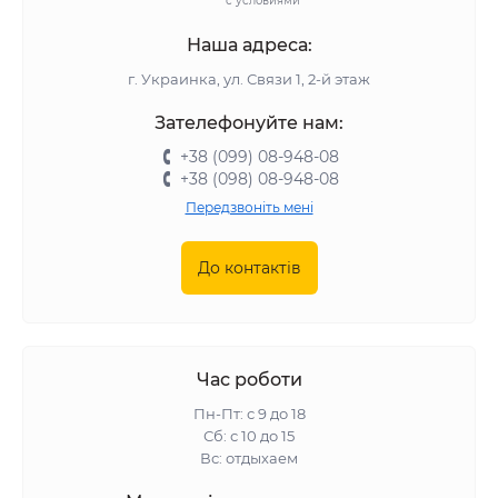
с условиями
Наша адреса:
г. Украинка, ул. Связи 1, 2-й этаж
Зателефонуйте нам:
+38 (099) 08-948-08
+38 (098) 08-948-08
Передзвоніть мені
До контактів
Час роботи
Пн-Пт: с 9 до 18
Сб: с 10 до 15
Вс: отдыхаем