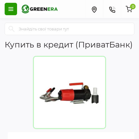
0
Купить в кредит (ПриватБанк)