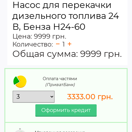
Насос для перекачки
дизельного топлива 24
В, Бенза Н24-60
Цена: 9999 грн.
Количество:
1
Общая сумма:
9999
грн.
Оплата частями
(ПриватБанк)
3333.00
грн.