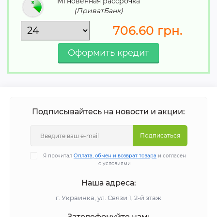
Мгновенная рассрочка
(ПриватБанк)
706.60
грн.
Подписывайтесь на новости и акции:
Подписаться
Я прочитал
Оплата, обмен и возврат товара
и согласен
с условиями
Наша адреса:
г. Украинка, ул. Связи 1, 2-й этаж
Зателефонуйте нам: