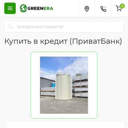
0
Купить в кредит (ПриватБанк)