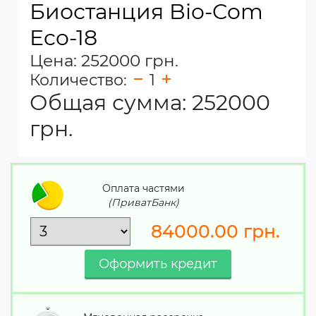
Биостанция Bio-Com
Eco-18
Цена: 252000 грн.
Количество:
1
Общая сумма:
252000
грн.
Оплата частями
(ПриватБанк)
84000.00
грн.