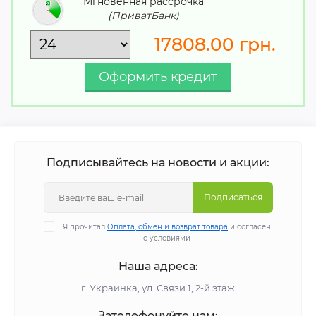
Мгновенная рассрочка
(ПриватБанк)
17808.00
грн.
Подписывайтесь на новости и акции:
Подписаться
Я прочитал
Оплата, обмен и возврат товара
и согласен
с условиями
Наша адреса:
г. Украинка, ул. Связи 1, 2-й этаж
Зателефонуйте нам: