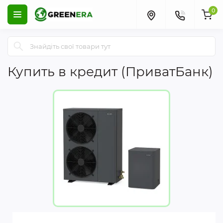
0
Купить в кредит (ПриватБанк)