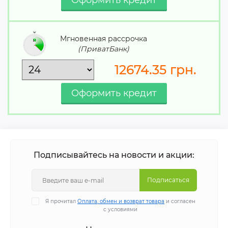
Мгновенная рассрочка
(ПриватБанк)
12674.35
грн.
Подписывайтесь на новости и акции:
Подписаться
Я прочитал
Оплата, обмен и возврат товара
и согласен
с условиями