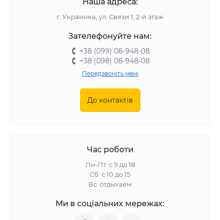
Наша адреса:
г. Украинка, ул. Связи 1, 2-й этаж
Зателефонуйте нам:
+38 (099) 08-948-08
+38 (098) 08-948-08
Передзвоніть мені
До контактів
Час роботи
Пн-Пт: с 9 до 18
Сб: с 10 до 15
Вс: отдыхаем
Ми в соціальних мережах: