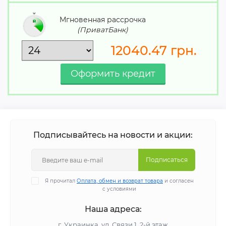
Мгновенная рассрочка
(ПриватБанк)
12040.47
грн.
Подписывайтесь на новости и акции:
Подписаться
Я прочитал
Оплата, обмен и возврат товара
и согласен
с условиями
Наша адреса:
г. Украинка, ул. Связи 1, 2-й этаж