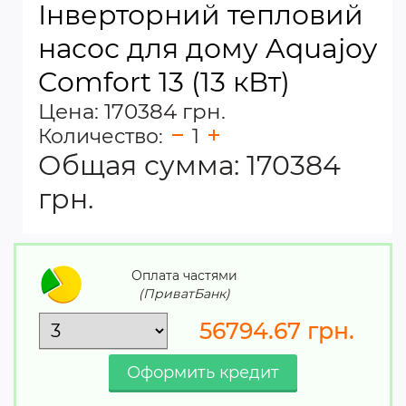
Інверторний тепловий
насос для дому Aquajoy
Comfort 13 (13 кВт)
Цена: 170384 грн.
Количество:
1
Общая сумма:
170384
грн.
Оплата частями
(ПриватБанк)
56794.67
грн.