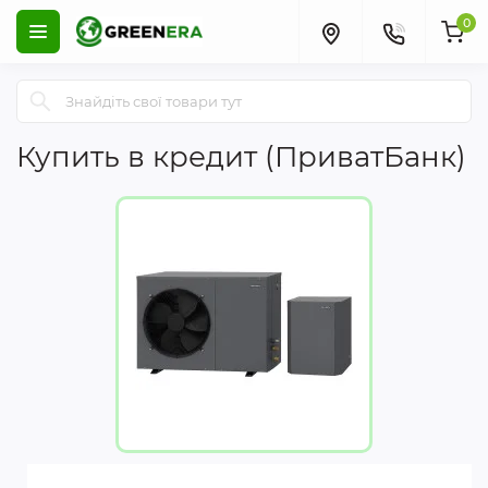
0
Купить в кредит (ПриватБанк)