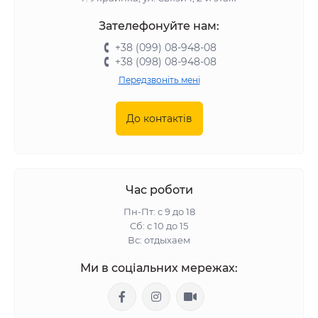
Зателефонуйте нам:
+38 (099) 08-948-08
+38 (098) 08-948-08
Передзвоніть мені
До контактів
Час роботи
Пн-Пт: с 9 до 18
Сб: с 10 до 15
Вс: отдыхаем
Ми в соціальних мережах: