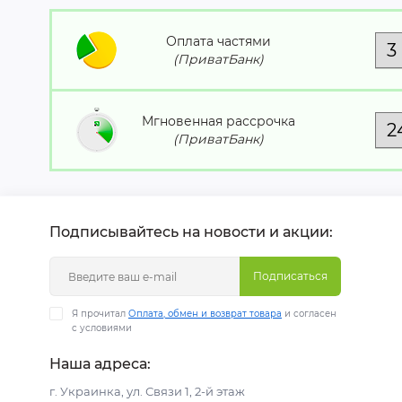
Оплата частями
(ПриватБанк)
Мгновенная рассрочка
(ПриватБанк)
Подписывайтесь на новости и акции:
Подписаться
Я прочитал
Оплата, обмен и возврат товара
и согласен
с условиями
Наша адреса:
г. Украинка, ул. Связи 1, 2-й этаж