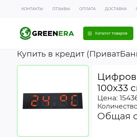
КОНТАКТЫ
ОТЗЫВЫ
ОПЛАТА
ДОСТАВКА
Каталог товаров
Купить в кредит (ПриватБан
Цифрови
100x33 
Цена: 15436
Количеств
Общая 