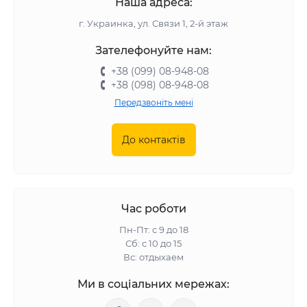
Наша адреса:
г. Украинка, ул. Связи 1, 2-й этаж
Зателефонуйте нам:
+38 (099) 08-948-08
+38 (098) 08-948-08
Передзвоніть мені
До контактів
Час роботи
Пн-Пт: с 9 до 18
Сб: с 10 до 15
Вс: отдыхаем
Ми в соціальних мережах: