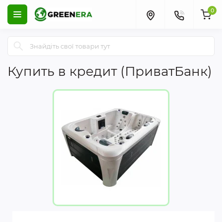
0
Купить в кредит (ПриватБанк)