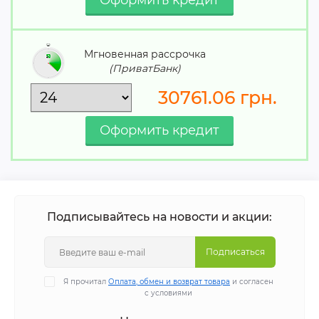
Мгновенная рассрочка
(ПриватБанк)
30761.06
грн.
Подписывайтесь на новости и акции:
Подписаться
Я прочитал
Оплата, обмен и возврат товара
и согласен
с условиями