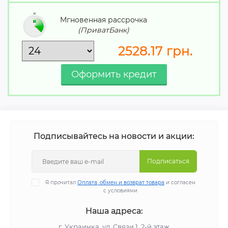
Мгновенная рассрочка
(ПриватБанк)
2528.17
грн.
Подписывайтесь на новости и акции:
Подписаться
Я прочитал
Оплата, обмен и возврат товара
и согласен
с условиями
Наша адреса:
г. Украинка, ул. Связи 1, 2-й этаж