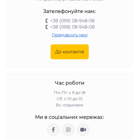
Зателефонуйте нам:
+38 (099) 08-948-08
+38 (098) 08-948-08
Передзвоніть мені
До контактів
Час роботи
Пн-Пт: с 9 до 18
Сб: с 10 до 15
Вс: отдыхаем
Ми в соціальних мережах: