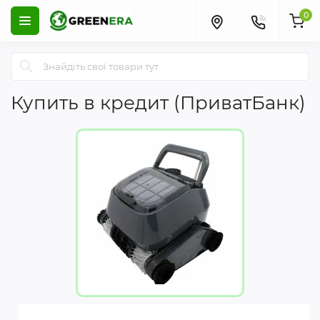
0
Купить в кредит (ПриватБанк)