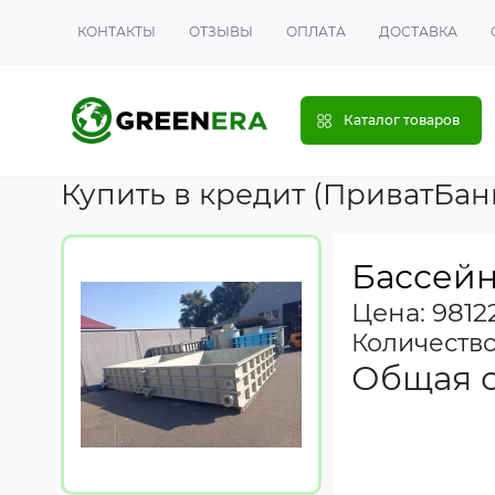
КОНТАКТЫ
ОТЗЫВЫ
ОПЛАТА
ДОСТАВКА
Каталог товаров
Купить в кредит (ПриватБан
Бассейн
Цена: 98122
Количеств
Общая 