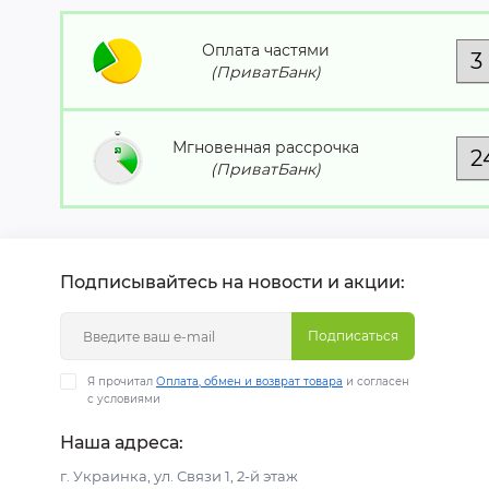
Оплата частями
(ПриватБанк)
Мгновенная рассрочка
(ПриватБанк)
Подписывайтесь на новости и акции:
Подписаться
Я прочитал
Оплата, обмен и возврат товара
и согласен
с условиями
Наша адреса:
г. Украинка, ул. Связи 1, 2-й этаж