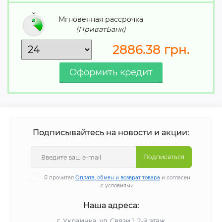
Мгновенная рассрочка
(ПриватБанк)
2886.38
грн.
Подписывайтесь на новости и акции:
Подписаться
Я прочитал
Оплата, обмен и возврат товара
и согласен
с условиями
Наша адреса:
г. Украинка, ул. Связи 1, 2-й этаж