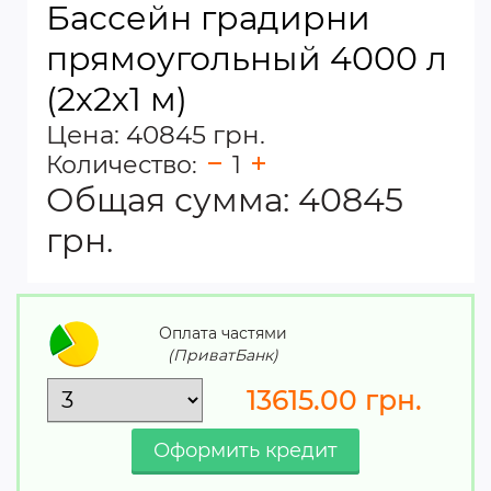
Бассейн градирни
прямоугольный 4000 л
(2х2х1 м)
Цена: 40845 грн.
Количество:
1
Общая сумма:
40845
грн.
Оплата частями
(ПриватБанк)
13615.00
грн.