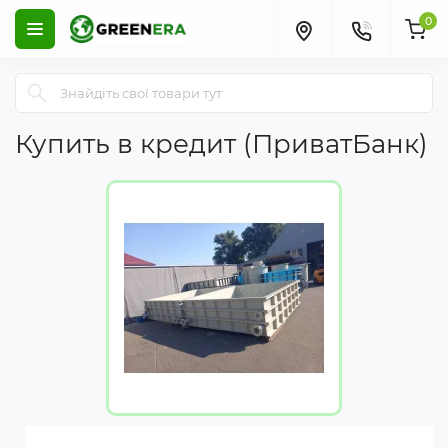
0
Купить в кредит (ПриватБанк)