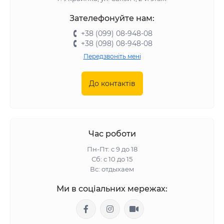
Зателефонуйте нам:
+38 (099) 08-948-08
+38 (098) 08-948-08
Передзвоніть мені
До контактів
Час роботи
Пн-Пт: с 9 до 18
Сб: с 10 до 15
Вс: отдыхаем
Ми в соціальних мережах: