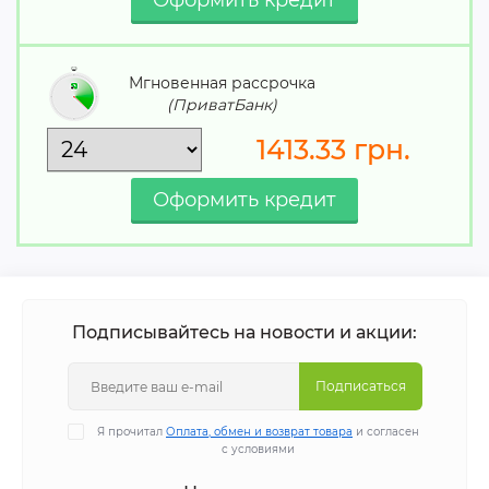
Мгновенная рассрочка
(ПриватБанк)
1413.33
грн.
Подписывайтесь на новости и акции:
Подписаться
Я прочитал
Оплата, обмен и возврат товара
и согласен
с условиями