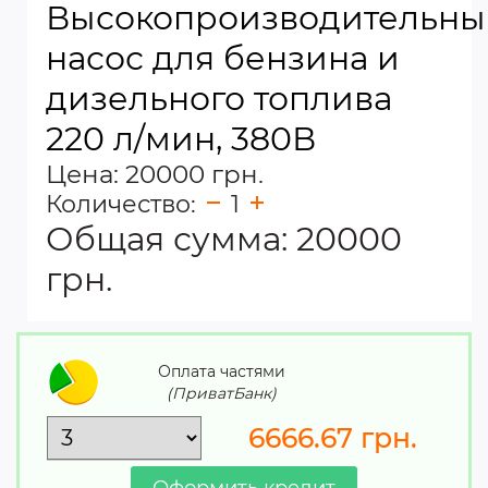
Высокопроизводительны
насос для бензина и
дизельного топлива
220 л/мин, 380В
Цена: 20000 грн.
Количество:
1
Общая сумма:
20000
грн.
Оплата частями
(ПриватБанк)
6666.67
грн.