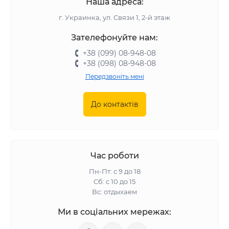
Наша адреса:
г. Украинка, ул. Связи 1, 2-й этаж
Зателефонуйте нам:
+38 (099) 08-948-08
+38 (098) 08-948-08
Передзвоніть мені
До контактів
Час роботи
Пн-Пт: с 9 до 18
Сб: с 10 до 15
Вс: отдыхаем
Ми в соціальних мережах: