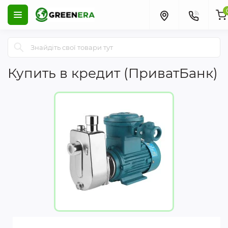
Купить в кредит (ПриватБанк)