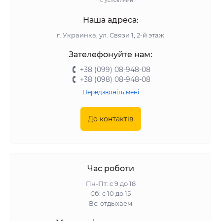
с условиями
Наша адреса:
г. Украинка, ул. Связи 1, 2-й этаж
Зателефонуйте нам:
+38 (099) 08-948-08
+38 (098) 08-948-08
Передзвоніть мені
До контактів
Час роботи
Пн-Пт: с 9 до 18
Сб: с 10 до 15
Вс: отдыхаем