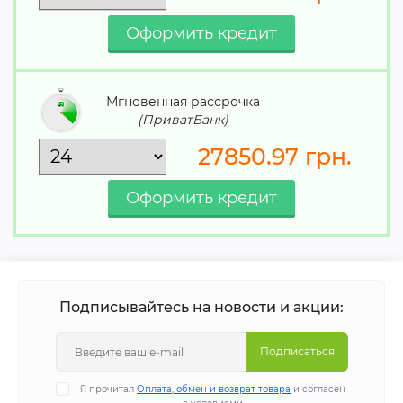
Мгновенная рассрочка
(ПриватБанк)
27850.97
грн.
Подписывайтесь на новости и акции:
Подписаться
Я прочитал
Оплата, обмен и возврат товара
и согласен