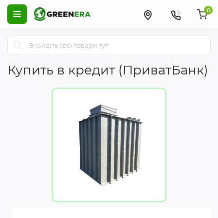
0
Купить в кредит (ПриватБанк)