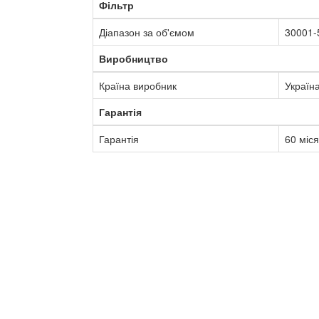
Фільтр
Діапазон за об'ємом
30001-
Виробництво
Країна виробник
Україн
Гарантія
Гарантія
60 міся