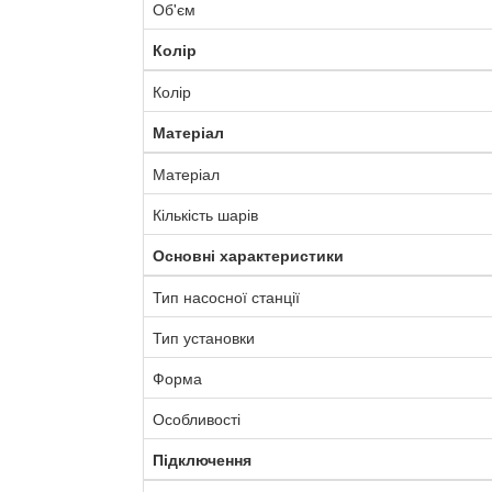
Об'єм
Колір
Колір
Матеріал
Матеріал
Кількість шарів
Основні характеристики
Тип насосної станції
Тип установки
Форма
Особливості
Підключення