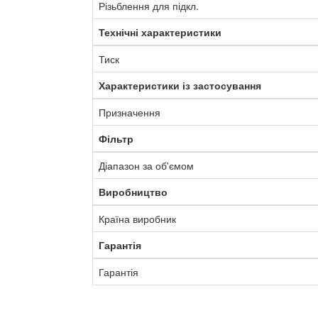
Різьблення для підкл.
Технічні характеристики
Тиск
Характеристики із застосування
Призначення
Фільтр
Діапазон за об'ємом
Виробництво
Країна виробник
Гарантія
Гарантія