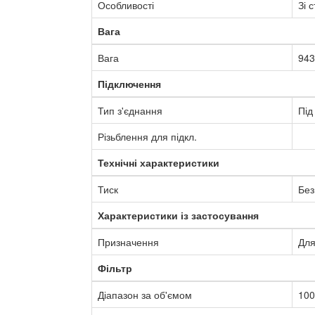
Особливості
Зі 
Вага
Вага
943
Підключення
Тип з'єднання
Під
Різьблення для підкл.
Технічні характеристики
Тиск
Без
Характеристики із застосування
Призначення
Для
Фільтр
Діапазон за об'ємом
100