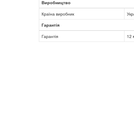
Виробництво
Країна виробник
Укр
Гарантія
Гарантія
12 